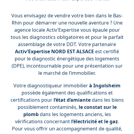
Vous envisagez de vendre votre bien dans le Bas-
Rhin pour démarrer une nouvelle aventure ? Une
agence locale Activ’Expertise vous épaule pour
tous les diagnostics obligatoires et pour le parfait
assemblage de votre DDT. Votre partenaire
Activ’Expertise NORD EST ALSACE
est certifié
pour le diagnostic énergétique des logements
(DPE), incontournable pour une présentation sur
le marché de l’immobilier.
Votre diagnostiqueur immobilier
à Ingolsheim
possède également des qualifications et
certifications pour
l’état d’amiante
dans les biens
possiblement contaminés,
le constat sur le
plomb
dans les logements anciens, les
vérifications concernant
l’électricité et le gaz
.
Pour vous offrir un accompagnement de qualité,