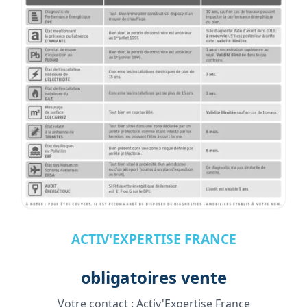
ACTIV'EXPERTISE FRANCE
obligatoires vente
Votre contact :
Activ'Expertise France