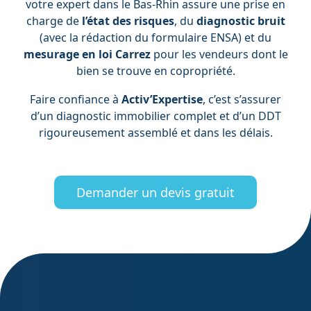
votre expert dans le Bas-Rhin assure une prise en
charge de
l’état des risques
, du
diagnostic bruit
(avec la rédaction du formulaire ENSA) et du
mesurage en loi Carrez
pour les vendeurs dont le
bien se trouve en copropriété.
Faire confiance à
Activ’Expertise
, c’est s’assurer
d’un diagnostic immobilier complet et d’un DDT
rigoureusement assemblé et dans les délais.
Demander un devis gratuit