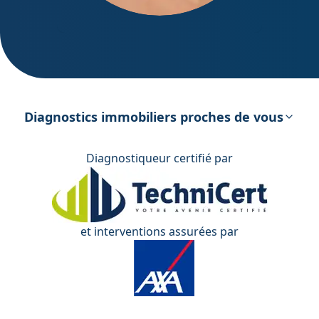
DPE – Diagnostic de Performance
énergétique
Diagnostics immobiliers proches de vous
Diagnostiqueur certifié par
et interventions assurées par