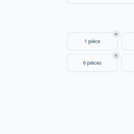
1 pièce
6 pièces