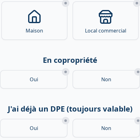
Maison
Local commercial
En copropriété
Oui
Non
J'ai déjà un DPE (toujours valable)
Oui
Non