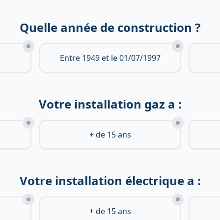
Quelle année de construction ?
Entre 1949 et le 01/07/1997
Votre installation gaz a :
+ de 15 ans
Votre installation électrique a :
+ de 15 ans