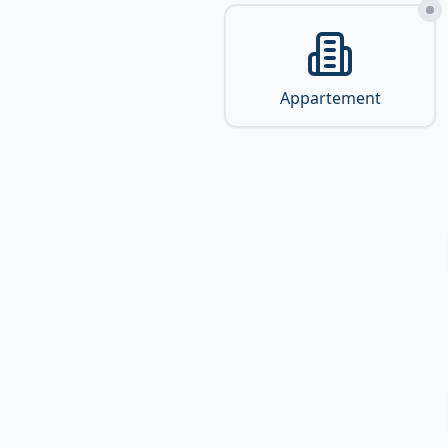
Appartement