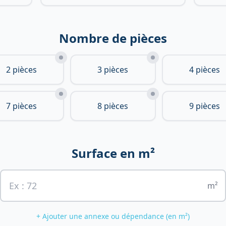
Nombre de pièces
2 pièces
3 pièces
4 pièces
7 pièces
8 pièces
9 pièces
Surface en m²
m²
+ Ajouter une annexe ou dépendance (en m²)