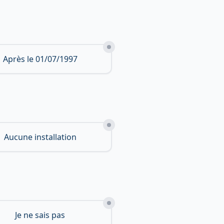
Après le 01/07/1997
Aucune installation
Je ne sais pas