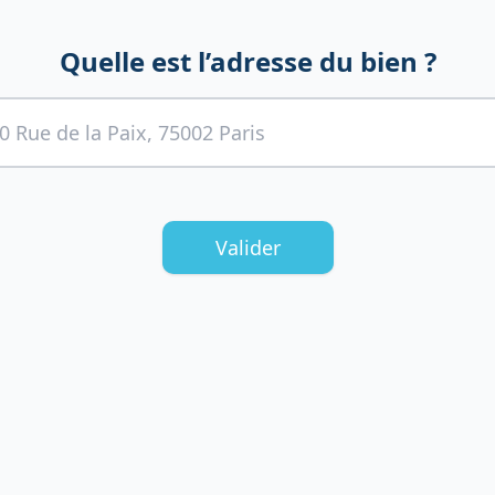
Quelle est l’adresse du bien ?
Valider